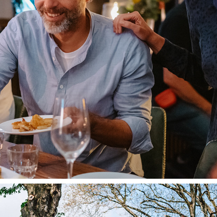
MERCATO RESTAURANT